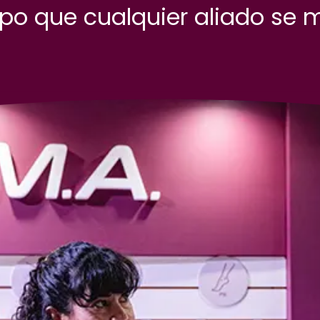
ipo que cualquier aliado se 