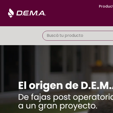
Produc