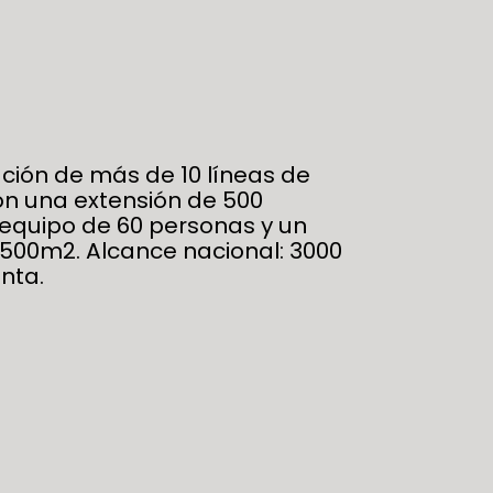
ción de más de 10 líneas de
n una extensión de 500
n equipo de 60 personas y un
500m2. Alcance nacional: 3000
nta.