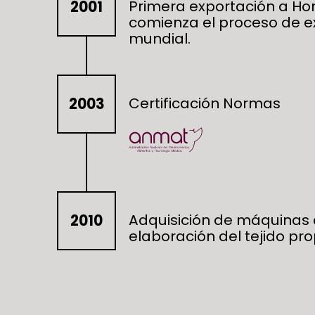
Primera exportación a Ho
2001
comienza el proceso de 
mundial.
Certificación Normas
2003
Adquisición de máquinas d
2010
elaboración del tejido pro