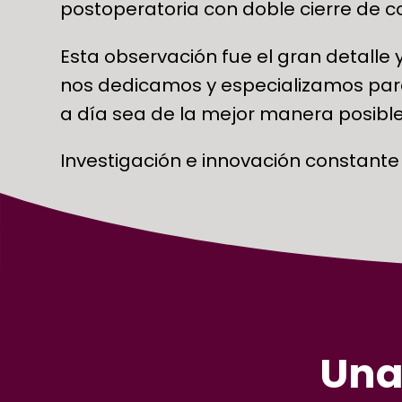
postoperatoria con doble cierre de co
Esta observación fue el gran detalle
nos dedicamos y especializamos para
a día sea de la mejor manera posible
Investigación e innovación constante
Una