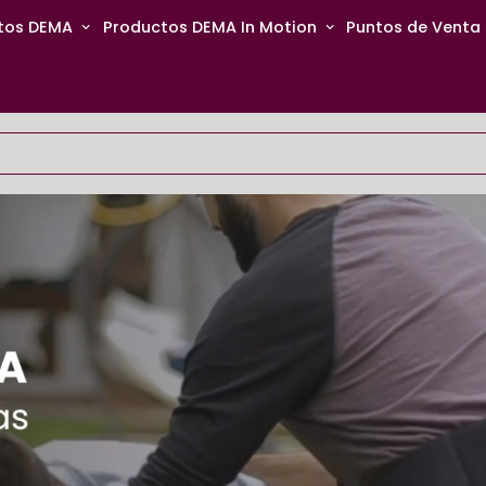
tos DEMA
Productos DEMA In Motion
Puntos de Venta