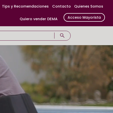
Tips y Recomendaciones
Contacto
Quienes Somos
Acceso Mayorista
Quiero vender DEMA