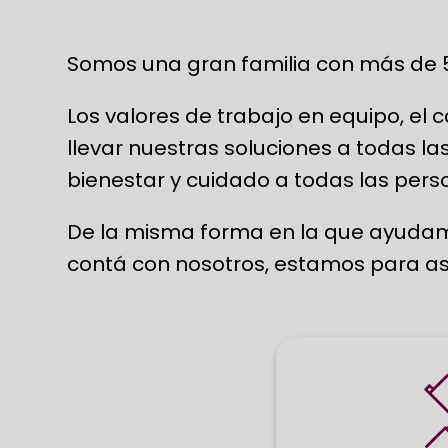
Somos una gran familia con más de 5
Los valores de trabajo en equipo, el
llevar nuestras soluciones a todas l
bienestar y cuidado a todas las pers
De la misma forma en la que ayudam
contá con nosotros, estamos para ase