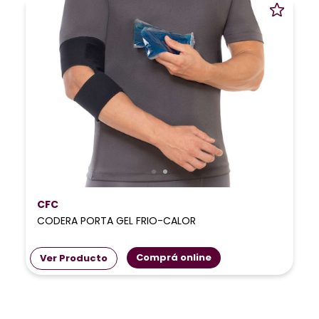
CFC
CODERA PORTA GEL FRIO-CALOR
Comprá online
Ver Producto