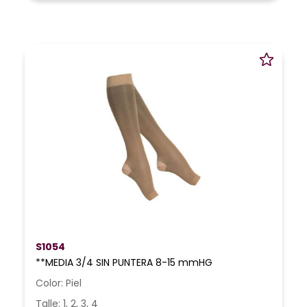
S1054
**MEDIA 3/4 SIN PUNTERA 8-15 mmHG
Color: Piel
Talle: 1, 2, 3, 4