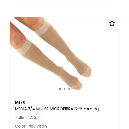
M170
MEDIA 3/4 MUJER MICROFIBRA 8-15 mm Hg
Talle: 1, 2, 3, 4
Color: Piel, Visón