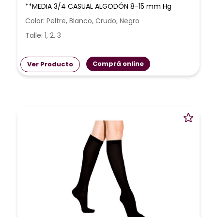
**MEDIA 3/4 CASUAL ALGODÓN 8-15 mm Hg
Color: Peltre, Blanco, Crudo, Negro
Talle: 1, 2, 3
Comprá online
Ver Producto