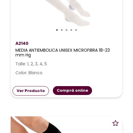
A2140
MEDIA ANTIEMBOLICA UNISEX MICROFIBRA 18-23
mm Hg
Talle: 1, 2, 3, 4, 5
Color: Blanco
Comprá online
Ver Producto