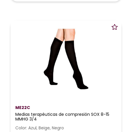
ME22C
Medias terapéuticas de compresión SOX 8-15
MMHG 3/4
Color: Azul, Beige, Negro