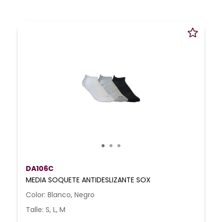
DA106C
MEDIA SOQUETE ANTIDESLIZANTE SOX
Color: Blanco, Negro
Talle: S, L, M