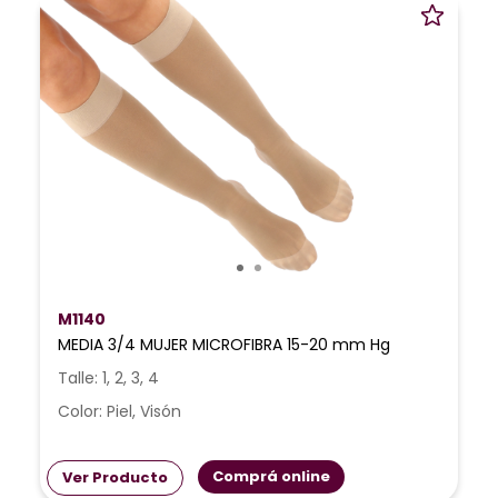
M1140
MEDIA 3/4 MUJER MICROFIBRA 15-20 mm Hg
Talle: 1, 2, 3, 4
Color: Piel, Visón
Comprá online
Ver Producto