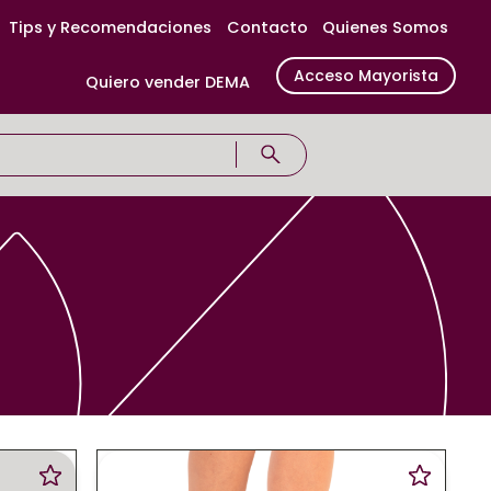
Tips y Recomendaciones
Contacto
Quienes Somos
Acceso Mayorista
Quiero vender DEMA