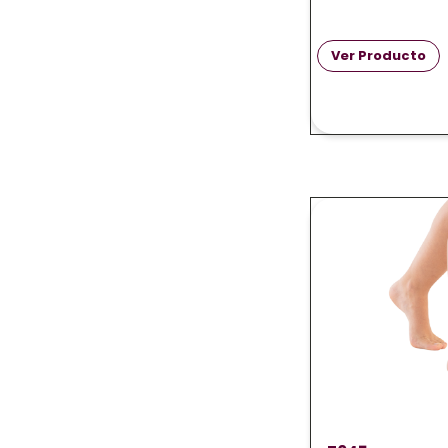
Ver Producto