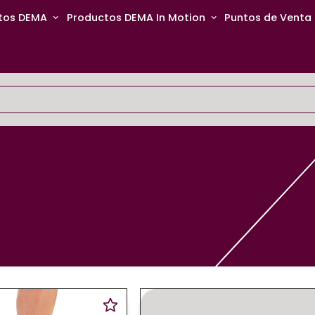
tos DEMA
Productos DEMA In Motion
Puntos de Venta