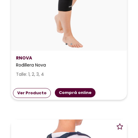
RNOVA
Rodillera Nova
Talle: 1, 2, 3, 4
Comprá online
Ver Producto