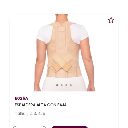
E026A
ESPALDERA ALTA CON FAJA
Talle: 1, 2, 3, 4, 5