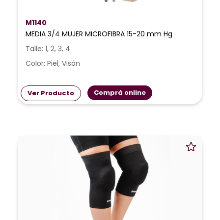
M1140
MEDIA 3/4 MUJER MICROFIBRA 15-20 mm Hg
Talle: 1, 2, 3, 4
Color: Piel, Visón
Comprá online
Ver Producto