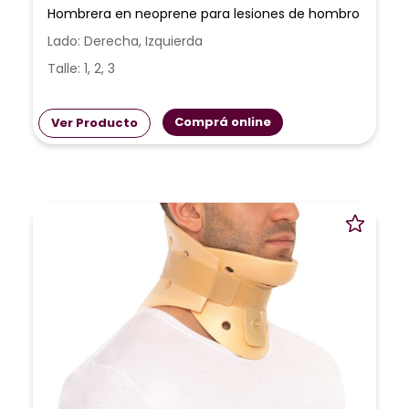
Hombrera en neoprene para lesiones de hombro
Lado: Derecha, Izquierda
Talle: 1, 2, 3
Comprá online
Ver Producto