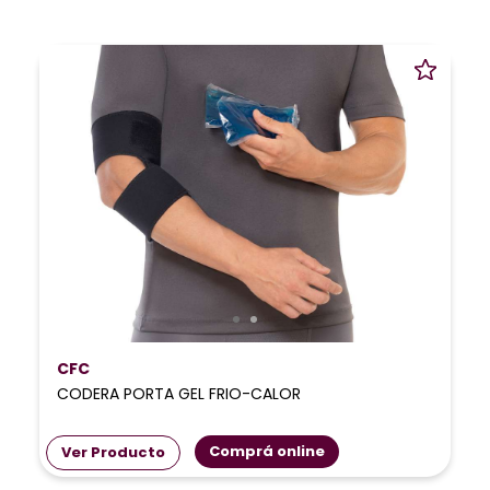
CFC
CODERA PORTA GEL FRIO-CALOR
Comprá online
Ver Producto