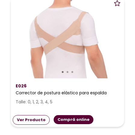
E026
Corrector de postura elástico para espalda
Talle: 0, 1, 2, 3, 4, 5
Comprá online
Ver Producto