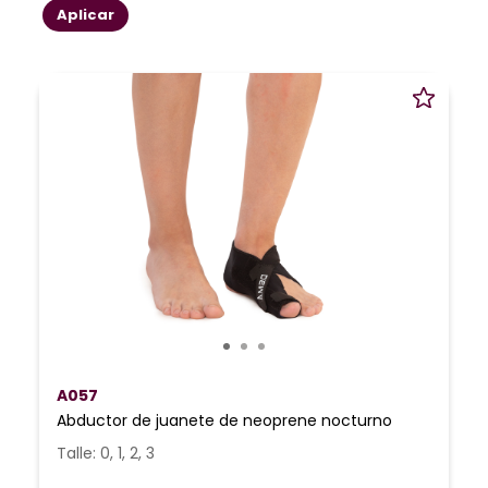
Aplicar
A057
Abductor de juanete de neoprene nocturno
Talle: 0, 1, 2, 3