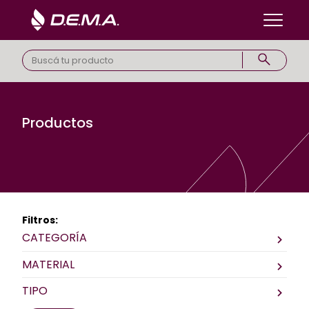
Productos
Filtros:
CATEGORÍA
MATERIAL
TIPO