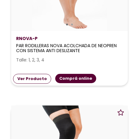
RNOVA-P
PAR RODILLERAS NOVA ACOLCHADA DE NEOPREN
CON SISTEMA ANTI DESLIZANTE
Talle: 1, 2, 3, 4
Comprá online
Ver Producto