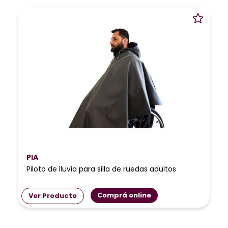
PIA
Piloto de lluvia para silla de ruedas adultos
Comprá online
Ver Producto