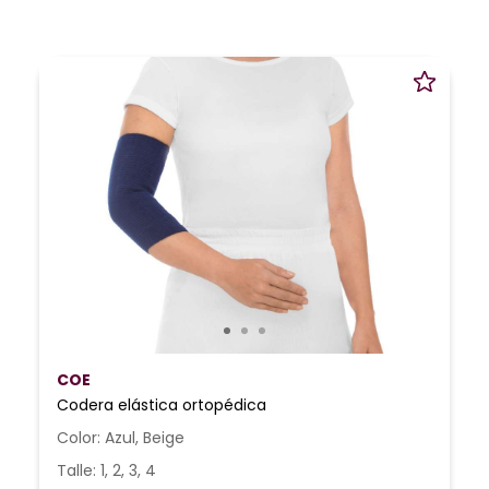
COE
Codera elástica ortopédica
Color: Azul, Beige
Talle: 1, 2, 3, 4