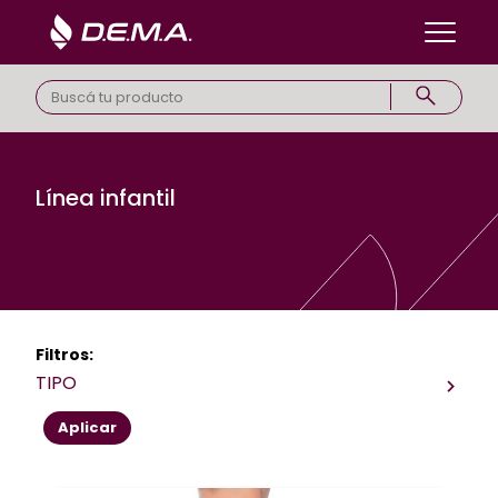
Línea infantil
Filtros:
TIPO
Aplicar