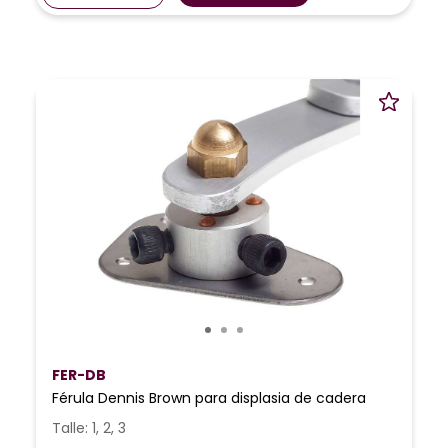
FER-DB
Férula Dennis Brown para displasia de cadera
Talle: 1, 2, 3