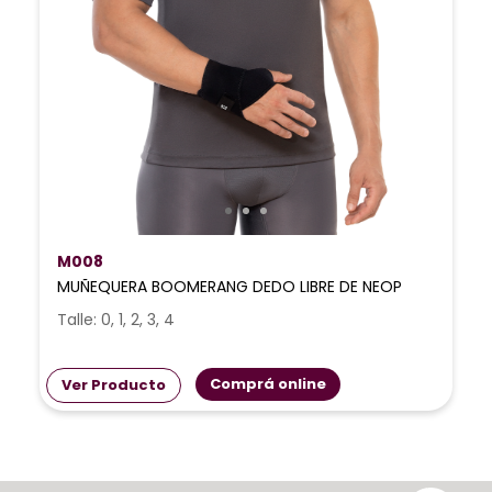
M008
MUÑEQUERA BOOMERANG DEDO LIBRE DE NEOP
Talle: 0, 1, 2, 3, 4
Comprá online
Ver Producto