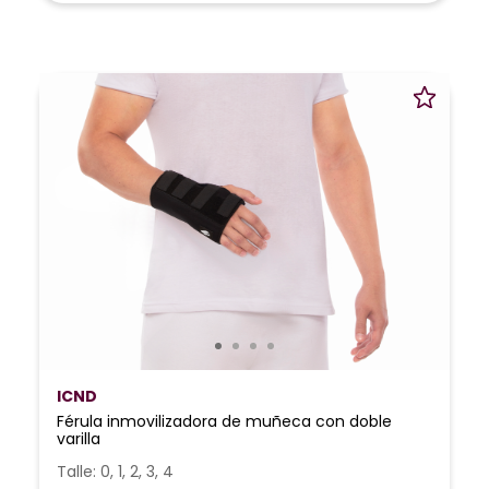
ICND
Férula inmovilizadora de muñeca con doble
varilla
Talle: 0, 1, 2, 3, 4