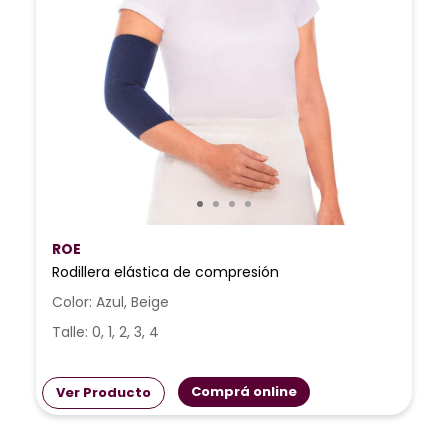
ROE
Rodillera elástica de compresión
Color: Azul, Beige
Talle: 0, 1, 2, 3, 4
Comprá online
Ver Producto