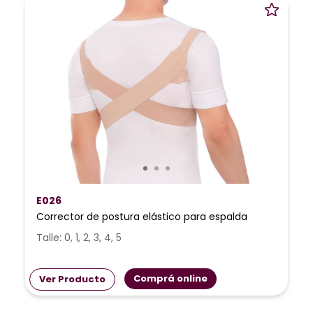
E026
Corrector de postura elástico para espalda
Talle: 0, 1, 2, 3, 4, 5
Comprá online
Ver Producto