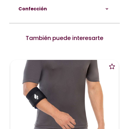
Confección
También puede interesarte