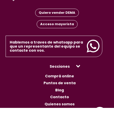
Quiero vender DEMA
Acceso mayorista
Hablemos a traves de whatsapp para
que un representante del equipo se
contacte con vos.
Secciones
Comprá online
Puntos de venta
Blog
Contacto
Quienes somos