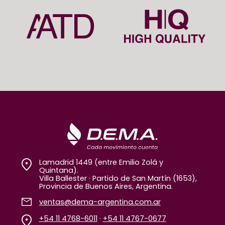
Lamadrid 1449 (entre Emilio Zolá y
Quintana).
Villa Ballester · Partido de San Martín (1653),
Provincia de Buenos Aires, Argentina.
ventas@dema-argentina.com.ar
+54 11 4768-6011
·
+54 11 4767-0677