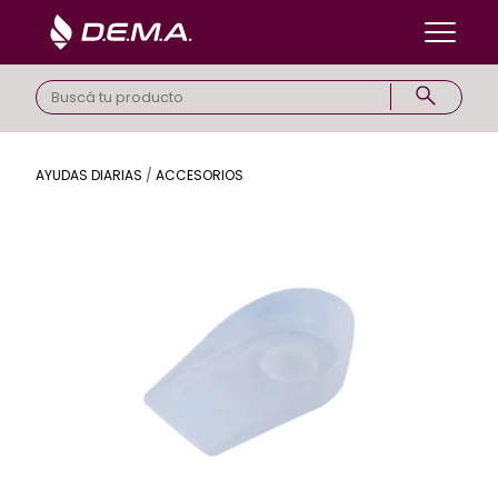
AYUDAS DIARIAS
/
ACCESORIOS