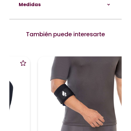
Medidas
También puede interesarte