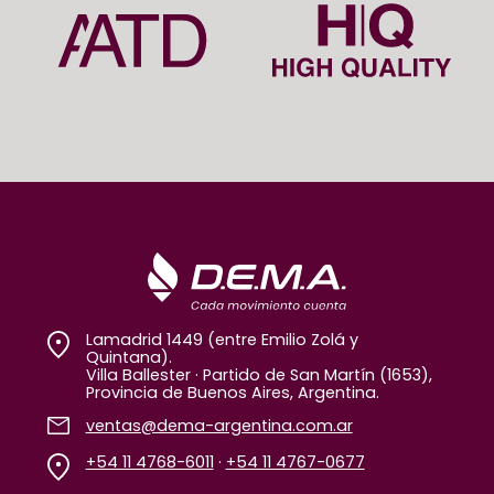
Lamadrid 1449 (entre Emilio Zolá y
Quintana).
Villa Ballester · Partido de San Martín (1653),
Provincia de Buenos Aires, Argentina.
ventas@dema-argentina.com.ar
+54 11 4768-6011
·
+54 11 4767-0677