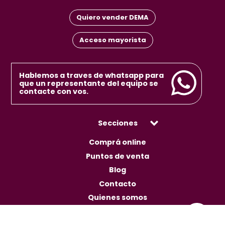
Quiero vender DEMA
Acceso mayorista
Hablemos a traves de whatsapp para
que un representante del equipo se
contacte con vos.
Secciones
Comprá online
Puntos de venta
Blog
Contacto
Quienes somos