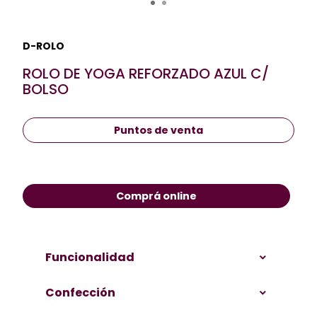
D-ROLO
ROLO DE YOGA REFORZADO AZUL C/
BOLSO
Puntos de venta
Comprá online
Funcionalidad
Confección