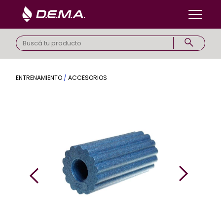
ENTRENAMIENTO
/
ACCESORIOS